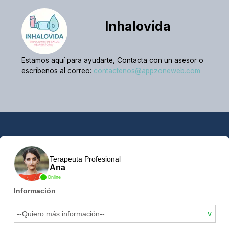
Inhalovida
Estamos aquí para ayudarte, Contacta con un asesor o
escríbenos al correo:
contactenos@appzoneweb.com
Terapeuta Profesional
Ana
Online
Información