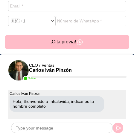
¡Cita previa!
CEO / Ventas
Carlos Iván Pinzón
Online
Carlos Iván Pinzón
Hola, Bienvenido a Inhalovida, indicanos tu
nombre completo