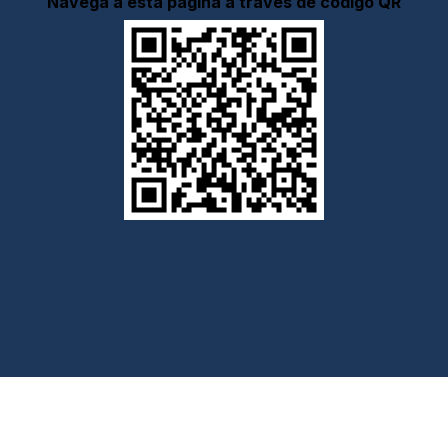
Navega a está página a través de código QR