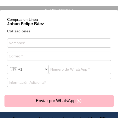
Show timetable
Compras en Linea
Johan Felipe Báez
Cotizaciones
Enviar por WhatsApp