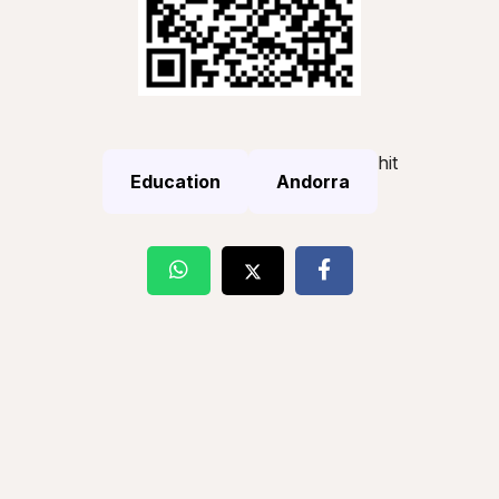
hit
Education
Andorra