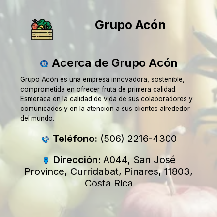
Grupo Acón
Acerca de Grupo Acón
Grupo Acón es una empresa innovadora, sostenible,
comprometida en ofrecer fruta de primera calidad.
Esmerada en la calidad de vida de sus colaboradores y
comunidades y en la atención a sus clientes alrededor
del mundo.
Teléfono:
(506) 2216-4300
Dirección:
A044, San José
Province, Curridabat, Pinares, 11803,
Costa Rica