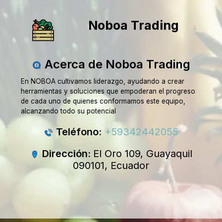
Noboa Trading
Acerca de Noboa Trading
En NOBOA cultivamos liderazgo, ayudando a crear
herramientas y soluciones que empoderan el progreso
de cada uno de quienes conformamos este equipo,
alcanzando todo su potencial
Teléfono:
+59342442055
Dirección:
El Oro 109, Guayaquil
090101, Ecuador