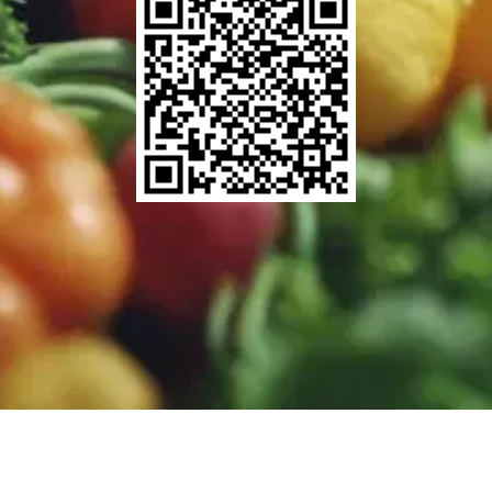
Fruit Export Import WhatsApp Marketplace