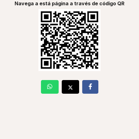
Navega a está página a través de código QR