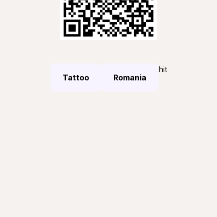
hit
Tattoo
Romania