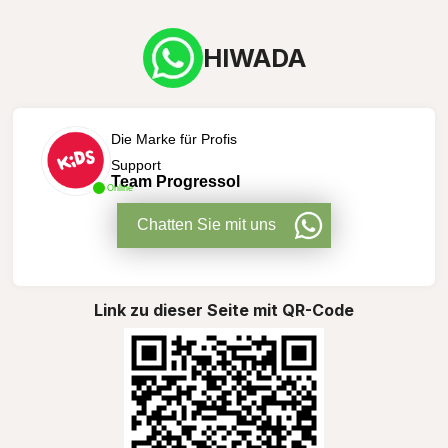
HIWADA
Die Marke für Profis
Support
Team Progressol
Online
Chatten Sie mit uns
Link zu dieser Seite mit QR-Code