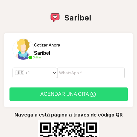
Saribel
Cotizar Ahora
Saribel
Online
AGENDAR UNA CITA
Navega a está página a través de código QR