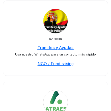
52 clicks
Trámites y Ayudas
Usa nuestro WhatsApp para un contacto más rápido
NGO / Fund raising