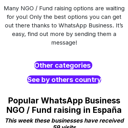
Many NGO / Fund raising options are waiting
for you! Only the best options you can get
out there thanks to WhatsApp Business. It’s
easy, find out more by sending them a
message!
Other categories
See by others country
Popular WhatsApp Business
NGO / Fund raising in España
This week these businesses have received
59 visits