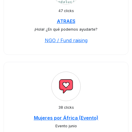
47 clicks
ATRAES
¡Hola! ¿En qué podemos ayudarte?
NGO / Fund raising
38 clicks
Mujeres por África (Evento)
Evento junio