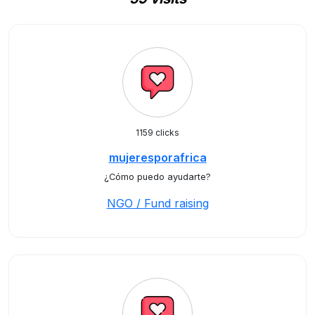
1159 clicks
mujeresporafrica
¿Cómo puedo ayudarte?
NGO / Fund raising