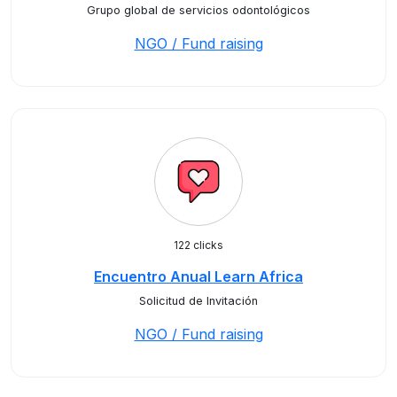
Grupo global de servicios odontológicos
NGO / Fund raising
122 clicks
Encuentro Anual Learn Africa
Solicitud de Invitación
NGO / Fund raising