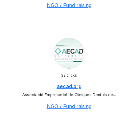
NGO / Fund raising
32 clicks
aecad.org
Associació Empresarial de Clíniques Dentals de...
NGO / Fund raising