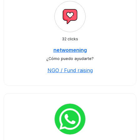
32 clicks
netwomening
¿Cómo puedo ayudarte?
NGO / Fund raising