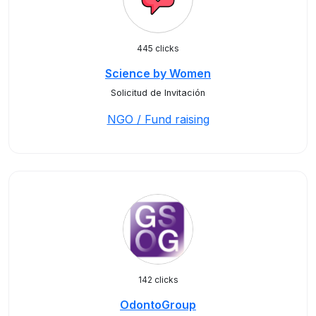
445 clicks
Science by Women
Solicitud de Invitación
NGO / Fund raising
142 clicks
OdontoGroup