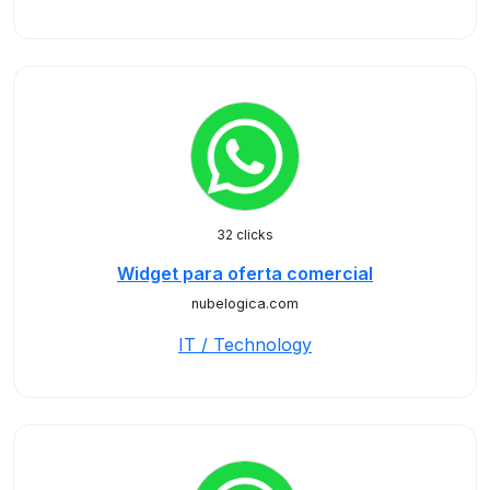
32 clicks
Widget para oferta comercial
nubelogica.com
IT / Technology