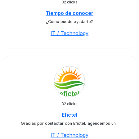
32 clicks
Tiempo de conocer
¿Cómo puedo ayudarte?
IT / Technology
32 clicks
Efictel
Gracias por contactar con Efictel, agendemos un...
IT / Technology