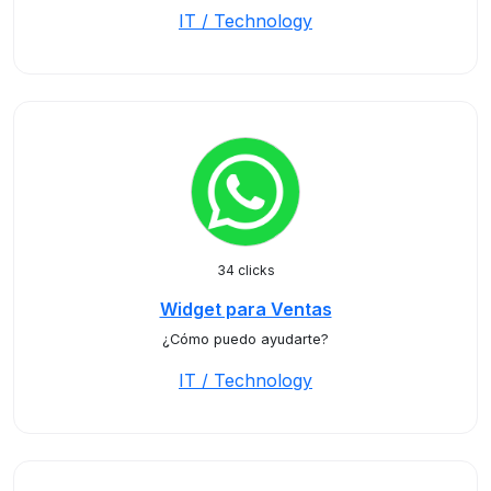
IT / Technology
34 clicks
Widget para Ventas
¿Cómo puedo ayudarte?
IT / Technology