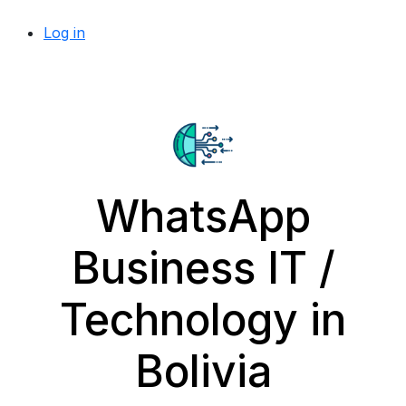
Log in
WhatsApp
Business IT /
Technology in
Bolivia