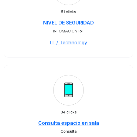
51 clicks
NIVEL DE SEGURIDAD
INFOMACION IoT
IT / Technology
34 clicks
Consulta espacio en sala
Consulta