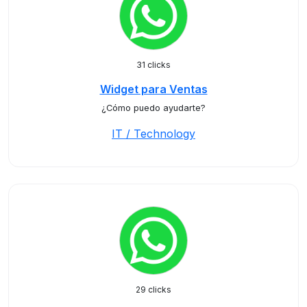
31 clicks
Widget para Ventas
¿Cómo puedo ayudarte?
IT / Technology
29 clicks