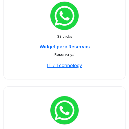
33 clicks
Widget para Reservas
¡Reserva ya!
IT / Technology