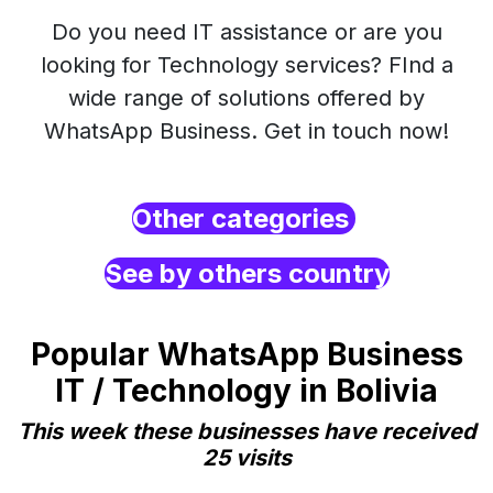
Do you need IT assistance or are you
looking for Technology services? FInd a
wide range of solutions offered by
WhatsApp Business. Get in touch now!
Other categories
See by others country
Popular WhatsApp Business
IT / Technology in Bolivia
This week these businesses have received
25 visits