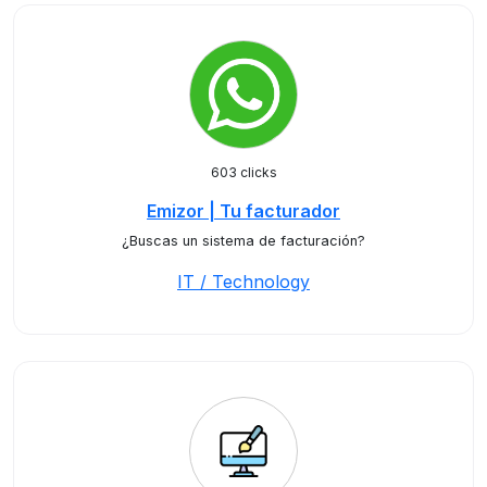
603 clicks
Emizor | Tu facturador
¿Buscas un sistema de facturación?
IT / Technology